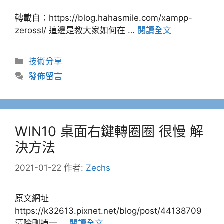
轉載自：https://blog.hahasmile.com/xampp-
zerossl/ 這邊是教大家如何在 …
閱讀全文
分
技術分享
類
發佈留言
WIN10 桌面右鍵轉圈圈 很慢 解
決方法
2021-01-22
作者:
Zechs
原文網址
https://k32613.pixnet.net/blog/post/44138709
清除刪掉一 …
閱讀全文