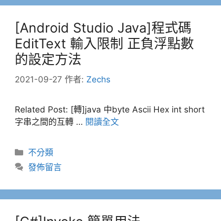
[Android Studio Java]程式碼
EditText 輸入限制 正負浮點數
的設定方法
2021-09-27
作者:
Zechs
Related Post: [轉]java 中byte Ascii Hex int short
字串之間的互轉 …
閱讀全文
分
不分類
類
發佈留言