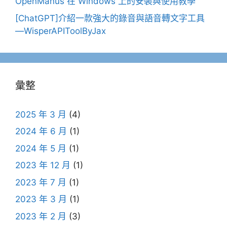
OpenManus 在 Windows 上的安裝與使用教學
[ChatGPT]介紹一款強大的錄音與語音轉文字工具
—WisperAPIToolByJax
彙整
2025 年 3 月
(4)
2024 年 6 月
(1)
2024 年 5 月
(1)
2023 年 12 月
(1)
2023 年 7 月
(1)
2023 年 3 月
(1)
2023 年 2 月
(3)