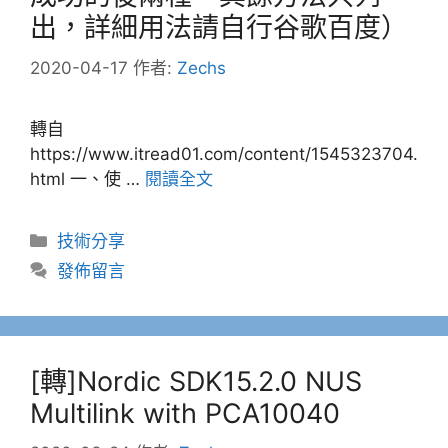
出，詳細用法請自行谷歌百度）
2020-04-17
作者:
Zechs
轉自
https://www.itread01.com/content/1545323704.
html 一、使 …
閱讀全文
分
技術分享
類
發佈留言
[轉]Nordic SDK15.2.0 NUS
Multilink with PCA10040