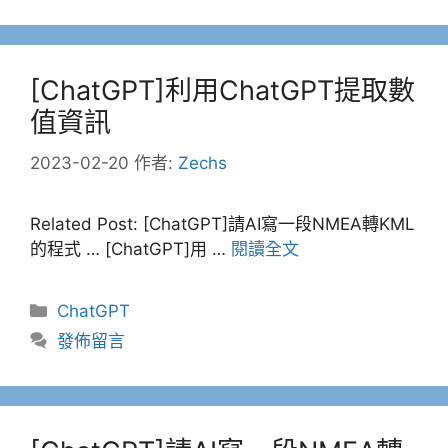
[ChatGPT]利用ChatGPT提取數
值資訊
2023-02-20
作者:
Zechs
Related Post: [ChatGPT]請AI寫一段NMEA轉KML
的程式 … [ChatGPT]用 …
閱讀全文
分
ChatGPT
類
發佈留言