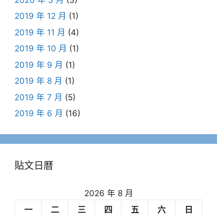
2019 年 12 月
(1)
2019 年 11 月
(4)
2019 年 10 月
(1)
2019 年 9 月
(1)
2019 年 8 月
(1)
2019 年 7 月
(5)
2019 年 6 月
(16)
貼文日曆
2026 年 8 月
一
二
三
四
五
六
日