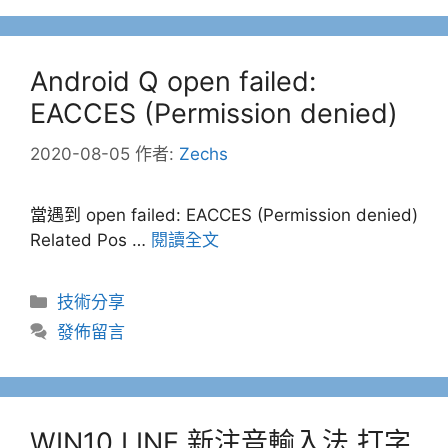
Android Q open failed:
EACCES (Permission denied)
2020-08-05
作者:
Zechs
當遇到 open failed: EACCES (Permission denied)
Related Pos …
閱讀全文
分
技術分享
類
發佈留言
WIN10 LINE 新注音輸入法 打字