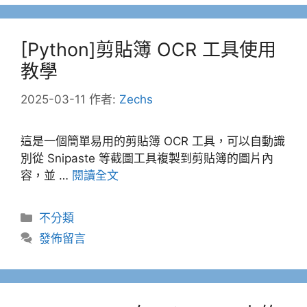
[Python]剪貼簿 OCR 工具使用
教學
2025-03-11
作者:
Zechs
這是一個簡單易用的剪貼簿 OCR 工具，可以自動識
別從 Snipaste 等截圖工具複製到剪貼簿的圖片內
容，並 …
閱讀全文
分
不分類
類
發佈留言