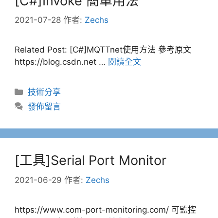
[C#]Invoke 簡單用法
2021-07-28
作者:
Zechs
Related Post: [C#]MQTTnet使用方法 參考原文
https://blog.csdn.net …
閱讀全文
分
技術分享
類
發佈留言
[工具]Serial Port Monitor
2021-06-29
作者:
Zechs
https://www.com-port-monitoring.com/ 可監控