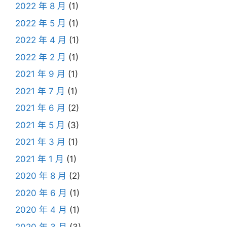
2022 年 8 月
(1)
2022 年 5 月
(1)
2022 年 4 月
(1)
2022 年 2 月
(1)
2021 年 9 月
(1)
2021 年 7 月
(1)
2021 年 6 月
(2)
2021 年 5 月
(3)
2021 年 3 月
(1)
2021 年 1 月
(1)
2020 年 8 月
(2)
2020 年 6 月
(1)
2020 年 4 月
(1)
2020 年 3 月
(3)