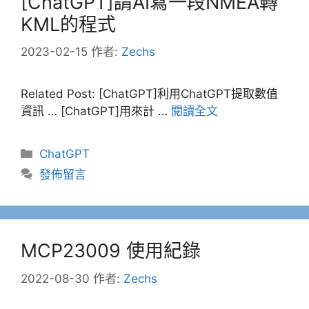
[ChatGPT]請AI寫一段NMEA轉
KML的程式
2023-02-15
作者:
Zechs
Related Post: [ChatGPT]利用ChatGPT提取數值
資訊 … [ChatGPT]用來計 …
閱讀全文
分
ChatGPT
類
發佈留言
MCP23009 使用紀錄
2022-08-30
作者:
Zechs