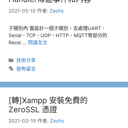
2021-05-10
作者:
Zechs
子類別內 當設計一個子類別，去處理UART、
Serial、TCP、UDP、HTTP、MQTT等部分的
Recei …
閱讀全文
分
技術分享
類
發佈留言
[轉]Xampp 安裝免費的
ZeroSSL 憑證
2021-03-19
作者:
Zechs