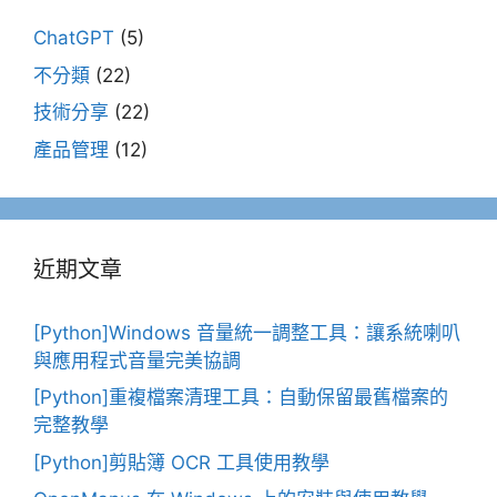
ChatGPT
(5)
不分類
(22)
技術分享
(22)
產品管理
(12)
近期文章
[Python]Windows 音量統一調整工具：讓系統喇叭
與應用程式音量完美協調
[Python]重複檔案清理工具：自動保留最舊檔案的
完整教學
[Python]剪貼簿 OCR 工具使用教學